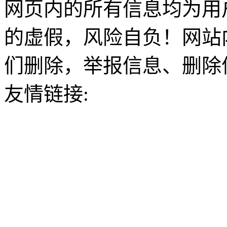
网页内的所有信息均为用
的虚假，风险自负！网站
们删除，举报信息、删除
友情链接: