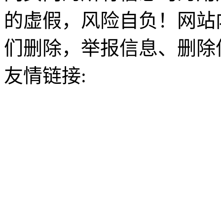
的虚假，风险自负！网站
们删除，举报信息、删除
友情链接: