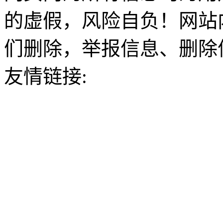
的虚假，风险自负！网站
们删除，举报信息、删除
友情链接: